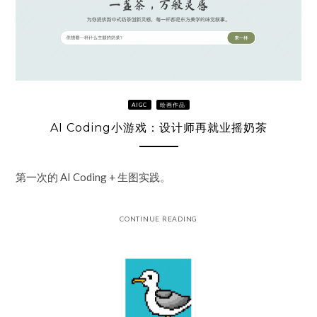
AIGC
绘画作品
AI Coding小游戏：设计师再就业摇奶茶
第一次的 AI Coding + 生图实践。
CONTINUE READING