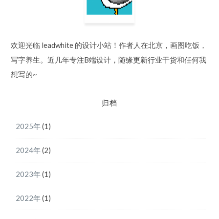
欢迎光临 leadwhite 的设计小站！作者人在北京，画图吃饭，
写字养生。近几年专注B端设计，随缘更新行业干货和任何我
想写的~
归档
2025年
(1)
2024年
(2)
2023年
(1)
2022年
(1)