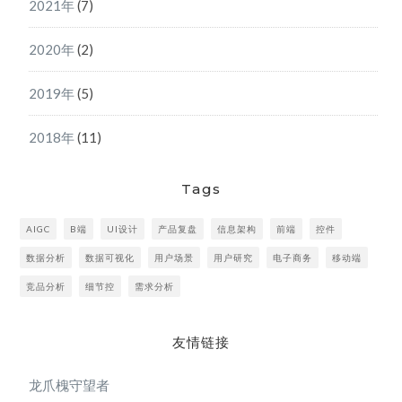
2021年
(7)
2020年
(2)
2019年
(5)
2018年
(11)
Tags
AIGC
B端
UI设计
产品复盘
信息架构
前端
控件
数据分析
数据可视化
用户场景
用户研究
电子商务
移动端
竞品分析
细节控
需求分析
友情链接
龙爪槐守望者