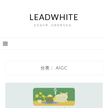
Skip
to
content
LEADWHITE
交互设计师，记录思考与生活。
分类：
AIGC