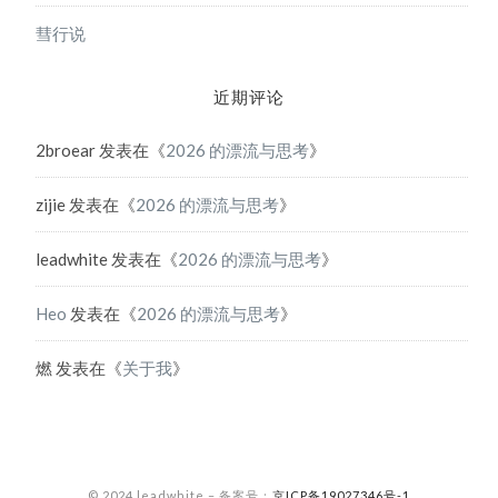
彗行说
近期评论
2broear
发表在《
2026 的漂流与思考
》
zijie
发表在《
2026 的漂流与思考
》
leadwhite
发表在《
2026 的漂流与思考
》
Heo
发表在《
2026 的漂流与思考
》
燃
发表在《
关于我
》
© 2024 leadwhite – 备案号：
京ICP备19027346号-1