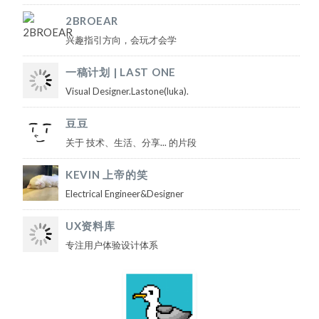
2BROEAR
兴趣指引方向，会玩才会学
一稿计划 | LAST ONE
Visual Designer.Lastone(luka).
豆豆
关于 技术、生活、分享... 的片段
KEVIN 上帝的笑
Electrical Engineer&Designer
UX资料库
专注用户体验设计体系