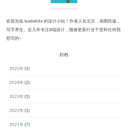
欢迎光临 leadwhite 的设计小站！作者人在北京，画图吃饭，
写字养生。近几年专注B端设计，随缘更新行业干货和任何我
想写的~
归档
2025年
(1)
2024年
(2)
2023年
(1)
2022年
(1)
2021年
(7)