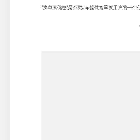
轻量级品牌
Startup阶段的品牌电商是设计师们非常容