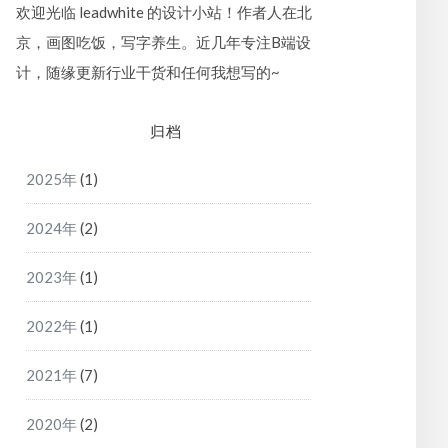
欢迎光临 leadwhite 的设计小站！作者人在北
京，画图吃饭，写字养生。近几年专注B端设
计，随缘更新行业干货和任何我想写的~
归档
2025年
(1)
2024年
(2)
2023年
(1)
2022年
(1)
2021年
(7)
2020年
(2)