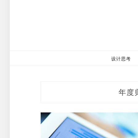
Skip
to
content
设计思考
年度