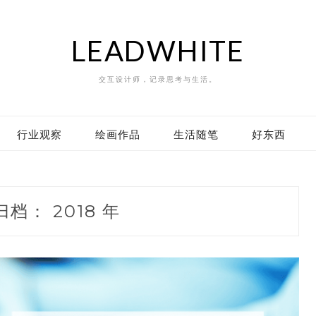
LEADWHITE
交互设计师，记录思考与生活。
行业观察
绘画作品
生活随笔
好东西
归档：
2018 年