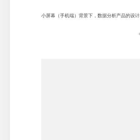
小屏幕（手机端）背景下，数据分析产品的设计