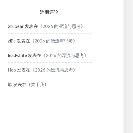
近期评论
2broear
发表在《
2026 的漂流与思考
》
zijie
发表在《
2026 的漂流与思考
》
leadwhite
发表在《
2026 的漂流与思考
》
Heo
发表在《
2026 的漂流与思考
》
燃
发表在《
关于我
》