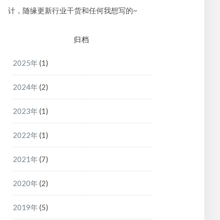
计，随缘更新行业干货和任何我想写的~
归档
2025年
(1)
2024年
(2)
2023年
(1)
2022年
(1)
2021年
(7)
2020年
(2)
2019年
(5)