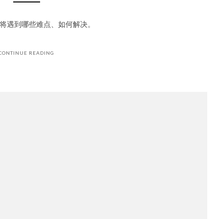
将遇到哪些难点、如何解决。
CONTINUE READING