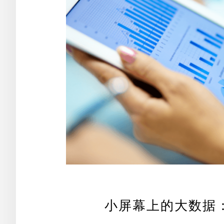
小屏幕上的大数据