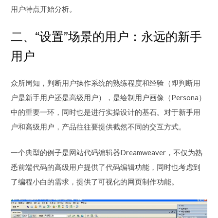
用户特点开始分析。
二、“设置”场景的用户：永远的新手
用户
众所周知，判断用户操作系统的熟练程度和经验（即判断用
户是新手用户还是高级用户），是绘制用户画像（Persona）
中的重要一环，同时也是进行实操设计的基石。对于新手用
户和高级用户，产品往往要提供截然不同的交互方式。
一个典型的例子是网站代码编辑器Dreamweaver，不仅为熟
悉前端代码的高级用户提供了代码编辑功能，同时也考虑到
了编程小白的需求，提供了可视化的网页制作功能。