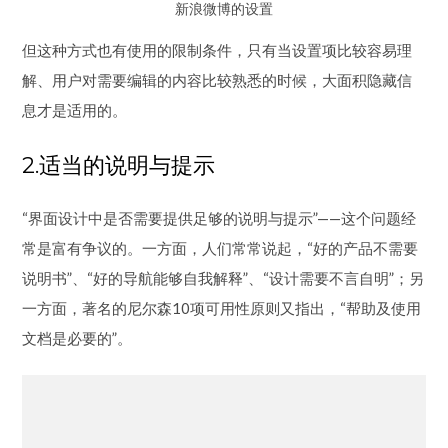
息才是适用的。
2.适当的说明与提示
“界面设计中是否需要提供足够的说明与提示”——这个问题经
常是富有争议的。一方面，人们常常说起，“好的产品不需要
说明书”、“好的导航能够自我解释”、“设计需要不言自明”；另
一方面，著名的尼尔森10项可用性原则又指出，“帮助及使用
文档是必要的”。