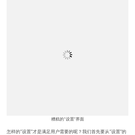
糟糕的“设置”界面
怎样的“设置”才是满足用户需要的呢？我们首先要从“设置”的