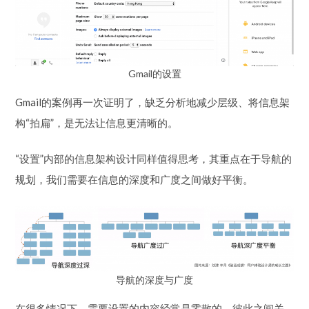
Gmail的设置
Gmail的案例再一次证明了，缺乏分析地减少层级、将信息架
构“拍扁”，是无法让信息更清晰的。
“设置”内部的信息架构设计同样值得思考，其重点在于导航的
规划，我们需要在信息的深度和广度之间做好平衡。