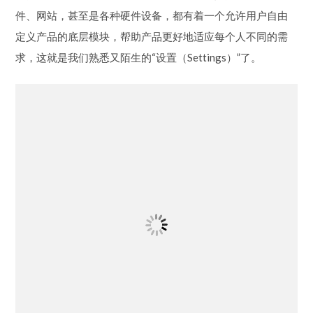
件、网站，甚至是各种硬件设备，都有着一个允许用户自由
定义产品的底层模块，帮助产品更好地适应每个人不同的需
求，这就是我们熟悉又陌生的“设置（Settings）”了。