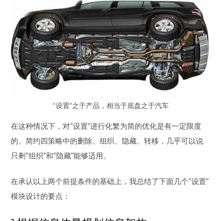
“设置”之于产品，相当于底盘之于汽车
在这种情况下，对“设置”进行化繁为简的优化是有一定限度
的。简约四策略中的删除、组织、隐藏、转移，几乎可以说
只剩“组织”和“隐藏”能够适用。
在承认以上两个前提条件的基础上，我总结了下面几个“设置”
模块设计的要点：