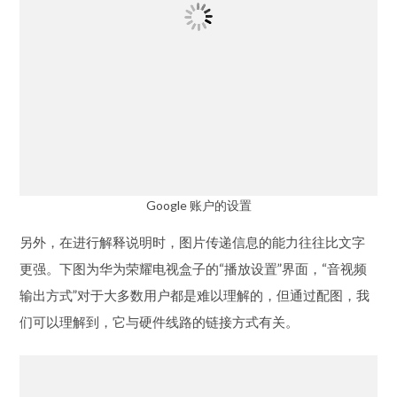
Google 账户的设置
另外，在进行解释说明时，图片传递信息的能力往往比文字
更强。下图为华为荣耀电视盒子的“播放设置”界面，“音视频
输出方式”对于大多数用户都是难以理解的，但通过配图，我
们可以理解到，它与硬件线路的链接方式有关。