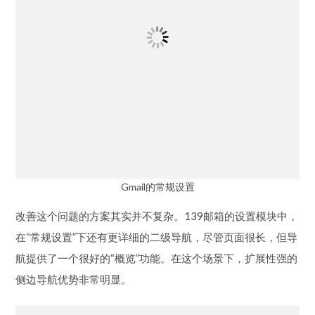
Gmail的常规设置
改善这个问题的方案其实并不复杂。139邮箱的设置模块中，
在“常规设置”下还有更详细的二级导航，尽管页面很长，但导
航提供了一个很好的“概览”功能。在这个场景下，扩展性强的