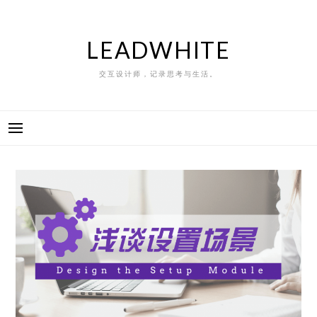
Skip
to
content
LEADWHITE
交互设计师，记录思考与生活。