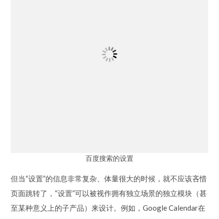
百度搜索的设置
但当“设置”的信息非常复杂、体量很大的时候，就不应该吝惜
页面跳转了，“设置”可以被视作拥有独立场景的独立模块（甚