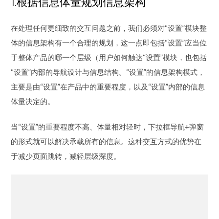
1.根据信息体量规划信息架构
在处理任何更细致的交互问题之前，我们必须对“设置”模块整
体的信息架构有一个合理的规划，这一点即包括“设置”应当位
于整体产品的哪一个层级（用户如何触达“设置”模块，也包括
“设置”内部的导航设计与信息结构。“设置”的信息架构模式，
主要是由“设置”在产品中的重要程度，以及“设置”内部的信息
体量决定的。
当“设置”的重要程度不高、体量相对轻时，下拉框导航+弹窗
的形式就可以解决承载所有的信息。这种交互方式的优势在
于减少页面跳转，减轻层级深度。