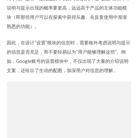
因此，在设计“设置”模块的信息时，需要格外考虑说明与提示
的信息是否充足，而不要轻易以为“用户能够理解这些”。例
如，Google账号的设置模块中，不仅出现了大量的介绍说明
文案，还给出了生动的配图，加深用户对信息的理解。