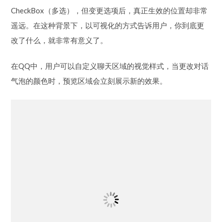
在QQ中，用户可以自定义聊天区域的视觉样式，当更改对话
气泡的颜色时，预览区域会立刻展示新的效果。