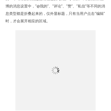
新浪微博的设置
但这种方式也有使用的限制条件，只有当设置项比较容易理
解、用户对需要编辑的内容比较熟悉的时候，大面积隐藏信