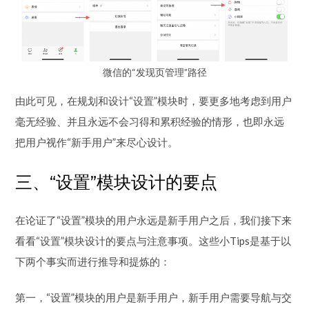
微信的“发现页管理”路径
由此可见，在规划和设计“设置”模块时，要更多地考虑到用户
毫无经验、并且永远不会习得和累积经验的情形，也即永远
把用户视作“新手用户”来尽心设计。
三、“设置”模块设计的要点
在论证了“设置”模块的用户永远是新手用户之后，我们接下来
看看“设置”模块设计的要点与注意事项。这些小Tips是基于以
下两个事实而进行推导和提炼的：
第一，“设置”模块的用户是新手用户，新手用户需要导航与交