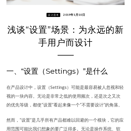
2019年1月10日
设计思考
浅谈“设置”场景：为永远的新
手用户而设计
一、“设置（Settings）”是什么
在产品设计中，设置（Settings）可能是最容易被人忽视和轻
视的一块内容。无论是非常之低的使用频次，还是次之又次
的优先等级，都使“设置”看起来像一个“不需要设计”的角落。
然而，“设置”是几乎所有产品都难以回避的一个模块，它的应
用范围可能比我们想象的要广泛得多。无论是操作系统、软