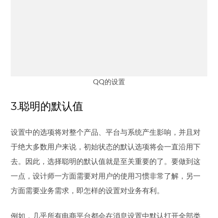
QQ的设置
3.聪明的默认值
设置中的选项将对整个产品、平台与系统产生影响，并且对
于绝大多数用户来说，初始状态的默认选项将会一直沿用下
去。因此，选择聪明的默认值就是至关重要的了。要做到这
一点，设计师一方面需要对用户的使用习惯非常了解，另一
方面需要业务需求，即怎样的设置对业务有利。
例如，几乎所有电商平台都会在消息设置中默认打开全部类
型的消息推送，以增加产品的曝光率。