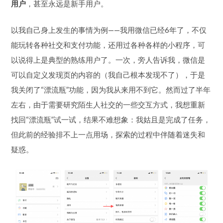
用户
，甚至永远是新手用户。
以我自己身上发生的事情为例——我用微信已经6年了，不仅
能玩转各种社交和支付功能，还用过各种各样的小程序，可
以说得上是典型的熟练用户了。一次，旁人告诉我，微信是
可以自定义发现页的内容的（我自己根本发现不了），于是
我关闭了“漂流瓶”功能，因为我从来用不到它。然而过了半年
左右，由于需要研究陌生人社交的一些交互方式，我想重新
找回“漂流瓶”试一试，结果不难想象：我姑且是完成了任务，
但此前的经验排不上一点用场，探索的过程中伴随着迷失和
疑惑。