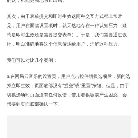
惑是即时生效还是需要提交表单）。于是，我们需要通过设
计，明白准确地将这个信息传达给用户，消解这种压力。
我们可以对比几个案例：
a.在网易云音乐的设置页，用户点击控件切换选项后，新的选
择立即生效，页面底部没有“提交”或“重置”按钮。但是，由于
切换选项时页面没有任何反馈，使用者很容易产生困惑，会
想要到页面底部确认一下。