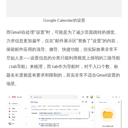
Google Calendar的设置
而Gmail在处理“设置”时，可能是为了减少页面跳转的感觉、
力求信息更加扁平，仅在“邮件展示区”替换了“设置”的内容，
保留邮件应用的顶导、侧导、快捷功能，但实际效果非常不
尽如人意——设置信息的分类只能利用视觉上很弱的三级导航
（tab导航）来梳理，而 tab作为导航时，对于入口个数、标
题名长度都是有要求和限制的，其实非常不适合Gmail设置的
场景。