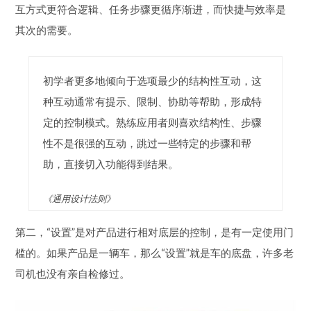
互方式更符合逻辑、任务步骤更循序渐进，而快捷与效率是
其次的需要。
初学者更多地倾向于选项最少的结构性互动，这
种互动通常有提示、限制、协助等帮助，形成特
定的控制模式。熟练应用者则喜欢结构性、步骤
性不是很强的互动，跳过一些特定的步骤和帮
助，直接切入功能得到结果。
《通用设计法则》
第二，“设置”是对产品进行相对底层的控制，是有一定使用门
槛的。如果产品是一辆车，那么“设置”就是车的底盘，许多老
司机也没有亲自检修过。