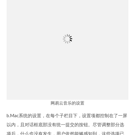
网易云音乐的设置
b.Mac系统的设置，在每个子栏目下，设置项都控制在了一屏
以内，且对话框底部没有统一提交的按钮。尽管调整部分选
项后，什么也没有发生，用户依然能够感知到，这些选项已
经生效了。