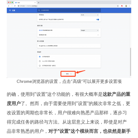
Chrome浏览器的设置，点击“高级”可以展开更多设置项
的确，使用到“设置”这个功能的，有很大概率是
这款产品的重
度用户
了。然而，由于需要使用到“设置”的频次非常之低，更
改设置的周期也非常长，用户很难向熟悉产品那样，逐步习
得完成任务的路径与方法。从这层意义上来说，即使是对产
品非常熟悉的用户，
对于“设置”这个模块而言，也依然是新手