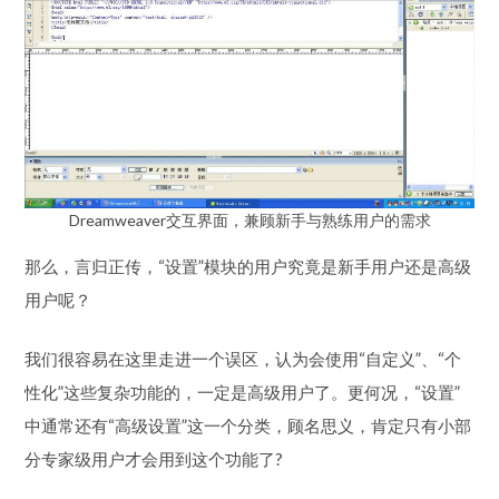
Dreamweaver交互界面，兼顾新手与熟练用户的需求
那么，言归正传，“设置”模块的用户究竟是新手用户还是高级
用户呢？
我们很容易在这里走进一个误区，认为会使用“自定义”、“个
性化”这些复杂功能的，一定是高级用户了。更何况，“设置”
中通常还有“高级设置”这一个分类，顾名思义，肯定只有小部
分专家级用户才会用到这个功能了?