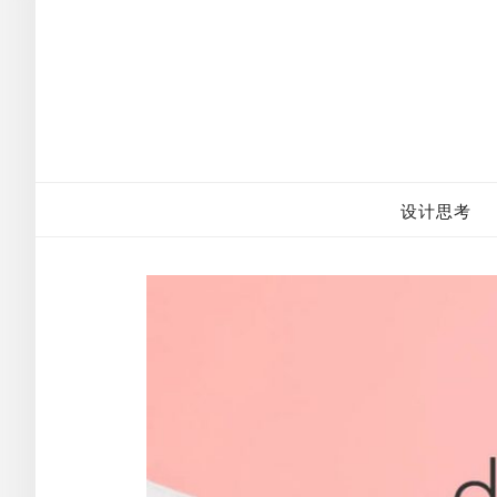
Skip
to
content
设计思考