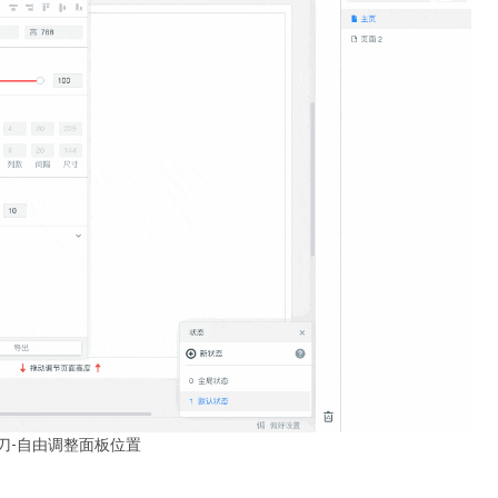
刀-自由调整面板位置