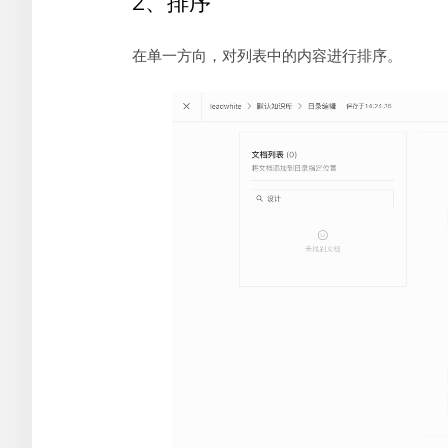
2、排序
在单一方向，对列表中的内容进行排序。