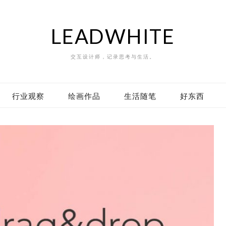
LEADWHITE
交互设计师，记录思考与生活。
行业观察
绘画作品
生活随笔
好东西