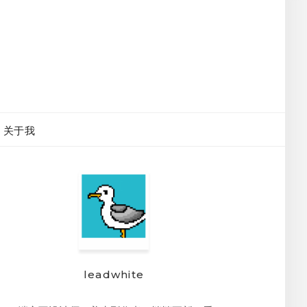
关于我
leadwhite