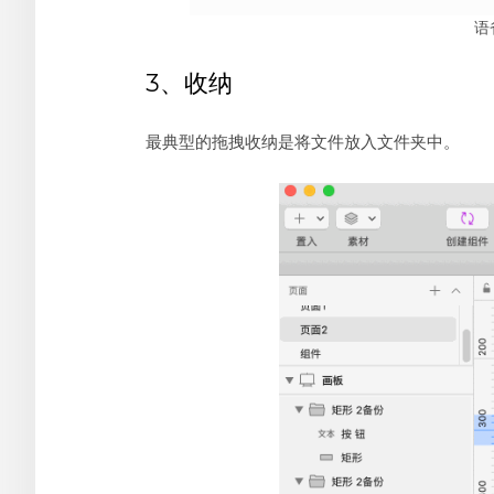
语
3、收纳
最典型的拖拽收纳是将文件放入文件夹中。