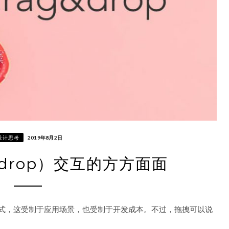
设计思考
2019年8月2日
& drop）交互的方方面面
交互方式，这受制于应用场景，也受制于开发成本。不过，拖拽可以说