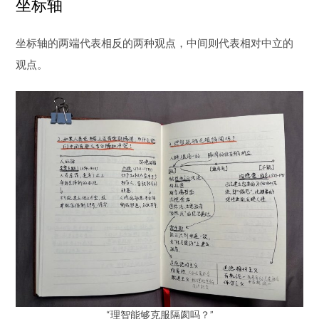
坐标轴
坐标轴的两端代表相反的两种观点，中间则代表相对中立的
观点。
“理智能够克服隔阂吗？”