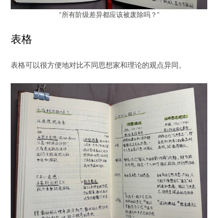
“所有阶级差异都应该被废除吗？”
表格
表格可以很方便地对比不同思想家和理论的观点异同。