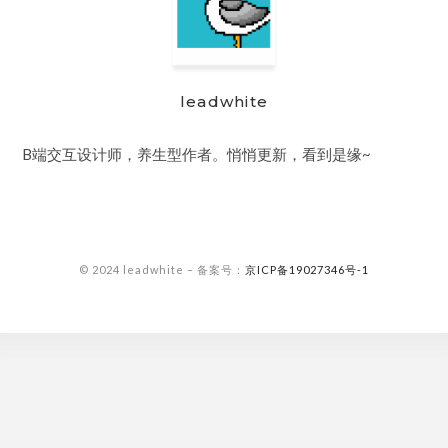
leadwhite
B端交互设计师，养生型作者。悄悄更新，看到是缘~
© 2024 leadwhite – 备案号：
京ICP备19027346号-1