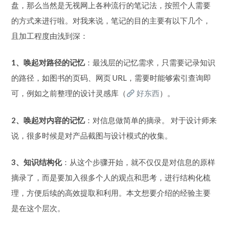
盘，那么当然是无视网上各种流行的笔记法，按照个人需要
的方式来进行啦。对我来说，笔记的目的主要有以下几个，
且加工程度由浅到深：
1、唤起对路径的记忆
：最浅层的记忆需求，只需要记录知识
的路径，如图书的页码、网页 URL，需要时能够索引查询即
可，例如之前整理的设计灵感库（
好东西
）。
2、唤起对内容的记忆
：对信息做简单的摘录。 对于设计师来
说，很多时候是对产品截图与设计模式的收集。
3、知识结构化
：从这个步骤开始，就不仅仅是对信息的原样
摘录了，而是要加入很多个人的观点和思考，进行结构化梳
理，方便后续的高效提取和利用。本文想要介绍的经验主要
是在这个层次。