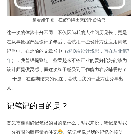
趁着娃午睡，在窗帘隔出来的阳台读书
这一次的体验十分不同，不仅因为我的人生阅历见长，更是
在从事数据产品设计多年后，尝试把一些设计方法应用到笔
记当中。在之前的文章当中（
B端设计浅思，写在从业第7
年
），我曾经提到过一些看起来不务正业的爱好恰好能够为
设计师提供灵感，而这次终于感受到工作能力在反哺爱好了
～ 于是，在假期结束的现在，尝试把我的一些方法分享出
来。
记笔记的目的是？
首先需要明确记笔记的目的是什么，对我来说，笔记是对我
十分有限的脑容量的补充
。笔记就像是我的记忆外接硬