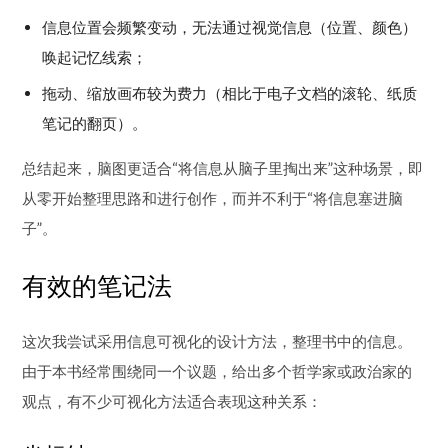
信息位置会频繁变动，无法通过视觉信息（位置、颜色）
唤起记忆线索；
拖动、缩放画布较为费力（相比于电子文档的滚轮、纸质
笔记的翻页）。
总结起来，脑图更适合“将信息从脑子里掏出来”这种场景，即
从零开始整理思路和进行创作，而并不利于“将信息塞进脑
子”。
有效的笔记法
这次我尝试采用信息可视化的设计方法，整理书中的信息。
由于本书经常围绕同一个议题，给出多个哲学家或政治家的
观点，有不少可视化方法适合表现这种关系：