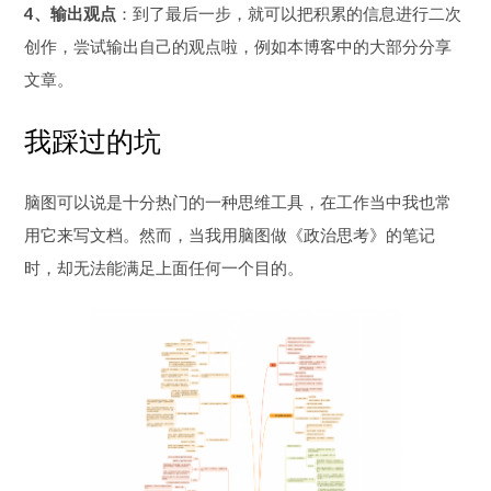
4、输出观点
：到了最后一步，就可以把积累的信息进行二次
创作，尝试输出自己的观点啦，例如本博客中的大部分分享
文章。
我踩过的坑
脑图可以说是十分热门的一种思维工具，在工作当中我也常
用它来写文档。然而，当我用脑图做《政治思考》的笔记
时，却无法能满足上面任何一个目的。