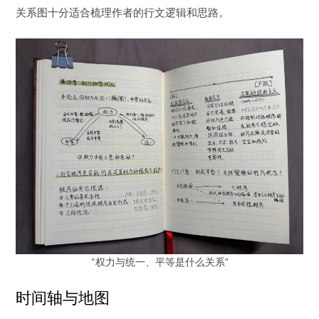
关系图十分适合梳理作者的行文逻辑和思路。
“权力与统一、平等是什么关系”
时间轴与地图