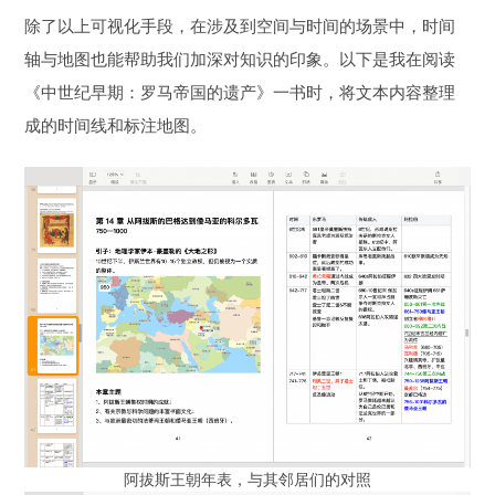
除了以上可视化手段，在涉及到空间与时间的场景中，时间
轴与地图也能帮助我们加深对知识的印象。以下是我在阅读
《中世纪早期：罗马帝国的遗产》一书时，将文本内容整理
成的时间线和标注地图。
阿拔斯王朝年表，与其邻居们的对照