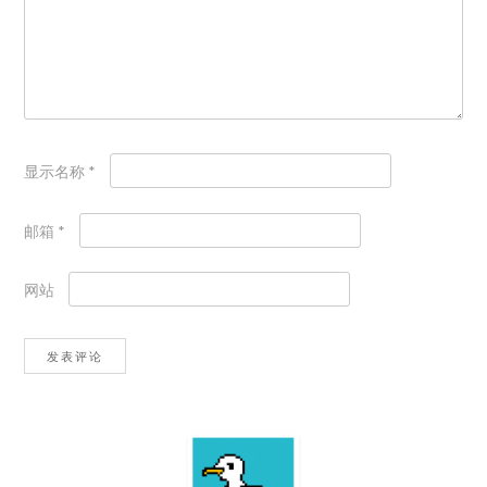
显示名称
*
邮箱
*
网站