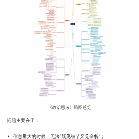
《政治思考》脑图总览
问题主要在于：
信息量大的时候，无法“既见细节又见全貌”；