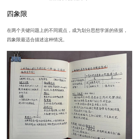
四象限
在两个关键问题上的不同观点，成为划分思想学派的依据，
四象限最适合描述这种情况。