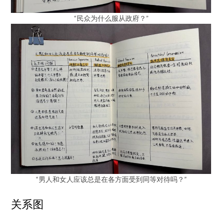
“民众为什么服从政府？”
“男人和女人应该总是在各方面受到同等对待吗？”
关系图